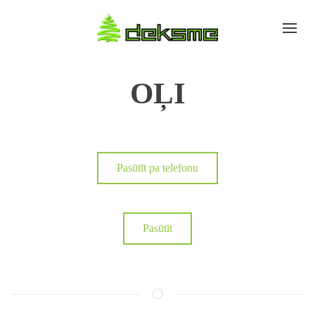
OĻI
Pasūtīt pa telefonu
Pasūtīt